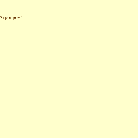
 "Агропром"