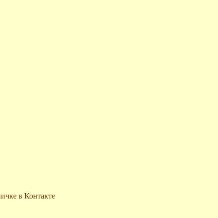
ничке в Контакте