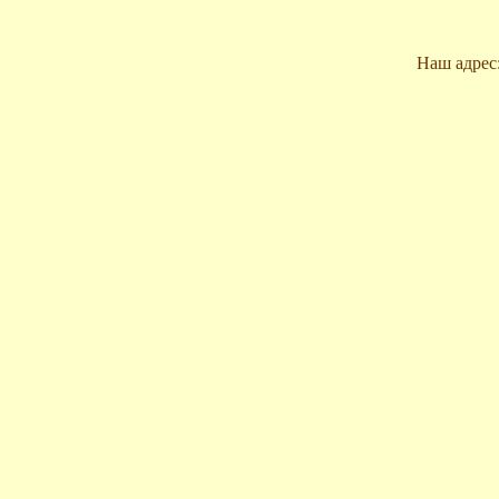
Наш адрес: