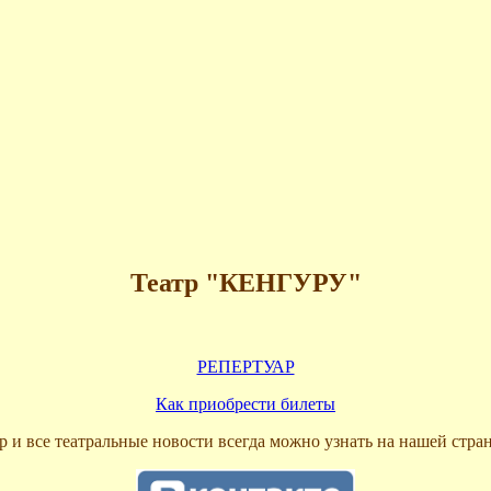
Театр "КЕНГУРУ"
РЕПЕРТУАР
Как приобрести билеты
р и все театральные новости всегда можно узнать на нашей стра