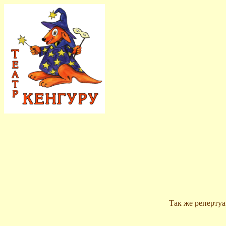
Так же репертуа