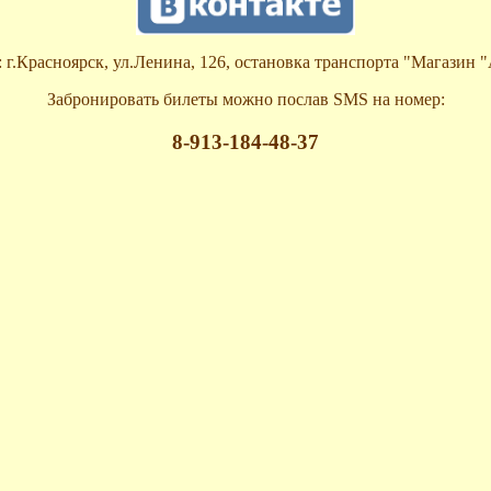
 г.Красноярск, ул.Ленина, 126, остановка транспорта "Магазин
Забронировать билеты можно послав SMS на номер:
8-913-184-48-37